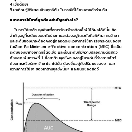
4.เชื้อดื้อยา
5.ยาเกิดปฏิกิริยาลบล้างฤทธิ์กัน ในกรณีที่ใช้ยาหลายตัวร่วมกัน
ขนาดการใช้ยาที่ถูกต้องสำคัญอย่างไร?
ในการใช้ยาต้านจุลชีพเพื่อการรักษาโรคติดเชื้อให้ได้ผลได้ดีนั้น ข้อ
สำคัญอยู่ที่ระดับของยาในร่างกายจะต้องอยู่ในระดับที่จะให้ผลการรักษา
และระดับของยาจะต้องคงอยู่ตลอดระยะเวลาการใช้ยา เรียกระดับของยา
ในเลือด คือ Minimum effective concentration (MEC) ซึ่งเป็น
ระดับของยาที่ออกฤทธิ์ต่อเชื้อ และเป็นระดับที่มีความปลอดภัยต่อสัตว์
ดังแสดงในกราฟที่ 1 ซึ่งยาต้านจุลชีพจะคงอยู่ในระดับที่ร่างกายสัตว์
ต้องการหรือรักษารักษาโรคได้นั้น ต้องขึ้นอยู่กับปริมาณของยา และ
ความถี่การใช้ยา ของยาต้านจุลชีพนั้นๆ และชนิดของสัตว์