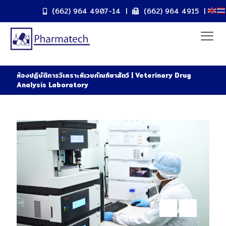
(662) 964 4907-14
|
(662) 964 4915
|
ห้องปฏิบัติการวิเคราะห์เวชภัณฑ์ยาสัตว์ | Veterinary Drug
Analysis Laboratory