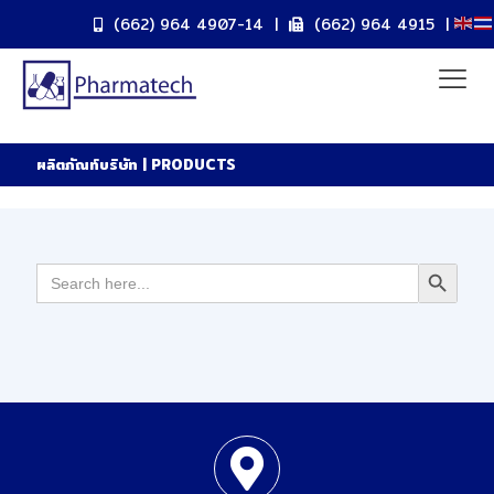
(662) 964 4907-14
|
(662) 964 4915
|
ผลิตภัณท์บริษัท | PRODUCTS
Search
Search Butto
for: