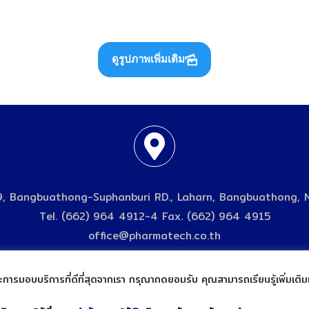
ดูรูปภาพเพิ่มเติม
, Bangbuathong-Suphanburi RD., Laharn, Bangbuathong, 
Tel. (662) 964 4912-4 Fax. (662) 964 4915
office@pharmatech.co.th
© 2004 Pharmatech Co., Ltd.
และการมอบบริการที่ดีที่สุดจากเรา กรุณากดยอมรับ คุณสามารถเรียนรู้เพิ่มเติม